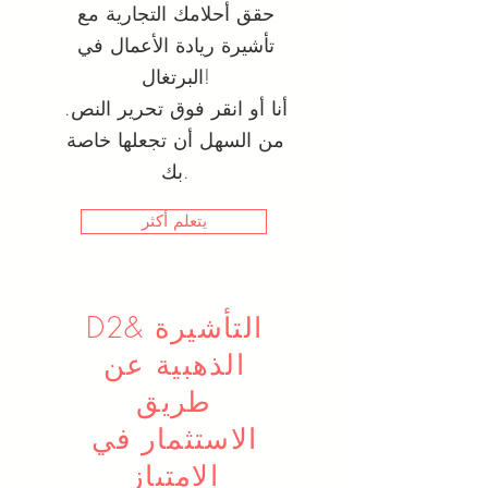
حقق أحلامك التجارية مع
تأشيرة ريادة الأعمال في
البرتغال!
أنا أو انقر فوق تحرير النص.
من السهل أن تجعلها خاصة
بك.
يتعلم أكثر
D2& التأشيرة
الذهبية عن
طريق
الاستثمار في
الامتياز