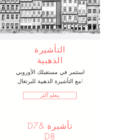
التأشيرة
الذهبية
استثمر في مستقبلك الأوروبي
مع التأشيرة الذهبية للبرتغال!
يتعلم أكثر
D7& تأشيرة
D8