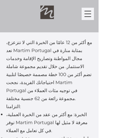
مع أكثر من 12 عامًا من الخبرة التي لا تتزعزع،
تعد Martim Portugal بمثابة منارة في
مجال المواطنة وتصاريح الإقامة وخدمات
الاستثمار. من خلال تقديم مجموعة شاملة
تضم أكثر من 100 خطة مصممة خصيصًا لتلبية
احتياجاتك الفريدة، نجحت Martim
Portugal في توجيه مئات العملاء من
مجموعة رائعة من 62 جنسية مختلفة.
التزامنا:
الخبرة: مع أكثر من عقد من الخبرة العملية،
توفر Martim Portugal معرفة لا مثيل لها
في كل تعامل مع العملاء.