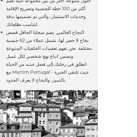
حلول متنوعة: اختر من بين مجموعة غنية تضم
أكثر من 100 خطة للجنسية وتصريح الإقامة
وخدمات الاستثمار، والتي تم تصميمها بدقة
لتناسب تطلعاتك.
النجاح العالمي: يضم سجلنا الحافل قصص
نجاح لا حصر لها، تشمل عملاء من 62 جنسية
مختلفة. نحن نفهم تعقيدات الخلفيات المتنوعة
ونضمن اتباع نهج شخصي لكل عميل.
انطلق في رحلتك إلى فصل جديد من الحياة
مع Martim Portugal - حيث تلتقي الخبرة
بالتميز، والنجاح لا يعرف الحدود.