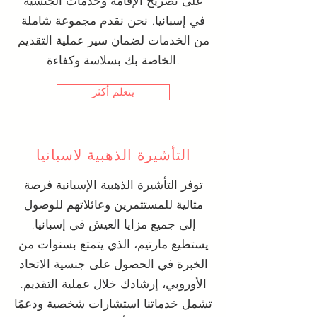
على تصريح الإقامة وخدمات الجنسية
في إسبانيا. نحن نقدم مجموعة شاملة
من الخدمات لضمان سير عملية التقديم
الخاصة بك بسلاسة وكفاءة.
يتعلم أكثر
التأشيرة الذهبية لاسبانيا
توفر التأشيرة الذهبية الإسبانية فرصة
مثالية للمستثمرين وعائلاتهم للوصول
إلى جميع مزايا العيش في إسبانيا.
يستطيع مارتيم، الذي يتمتع بسنوات من
الخبرة في الحصول على جنسية الاتحاد
الأوروبي، إرشادك خلال عملية التقديم.
تشمل خدماتنا استشارات شخصية ودعمًا